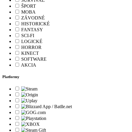
SURVIVAL
ŠPORT
MOBA
ZÁVODNÉ
HISTORICKÉ
FANTASY
SCI-FI
LOGICKÉ
HORROR
KINECT
SOFTWARE
AKCIA
Platformy